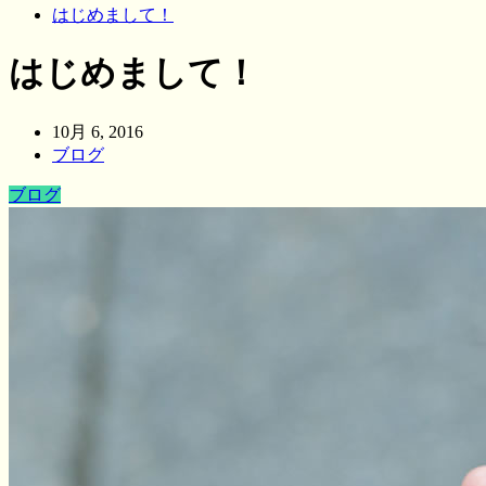
はじめまして！
はじめまして！
10月 6, 2016
ブログ
ブログ