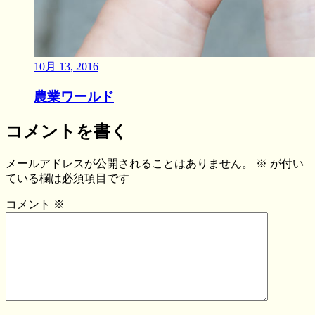
10月 13, 2016
農業ワールド
コメントを書く
メールアドレスが公開されることはありません。
※
が付い
ている欄は必須項目です
コメント
※