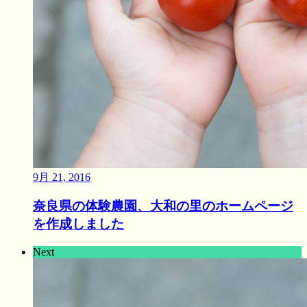
9月 21, 2016
奈良県の体験農園、大和の里のホームページ
を作成しました
Next