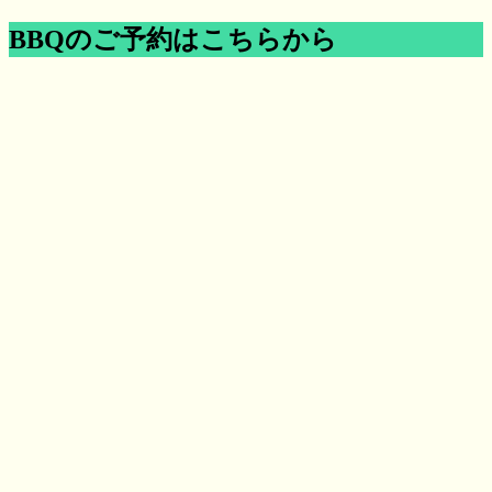
BBQのご予約はこちらから