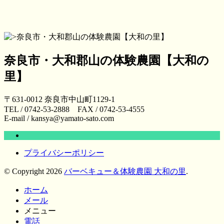
奈良市・大和郡山の体験農園【大和の
里】
〒631-0012 奈良市中山町1129-1
TEL / 0742-53-2888 FAX / 0742-53-4555
E-mail / kansya@yamato-sato.com
プライバシーポリシー
© Copyright 2026
バーベキュー＆体験農園 大和の里
.
ホーム
メール
メニュー
電話