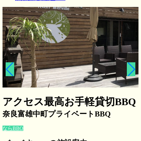
アクセス最高お手軽貸切BBQ
奈良富雄中町プライベートBBQ
ならBBQ