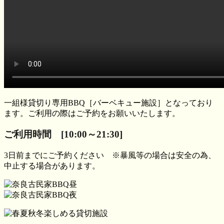
一組様貸切り専用BBQ［バーベキュー施設］となっており
ます。ご利用の際はご予約をお願いいたします。
ご利用時間 [
10:00～21:30
]
3日前までにご予約ください ※暴風等の場合は安全の為、
中止する場合があります。