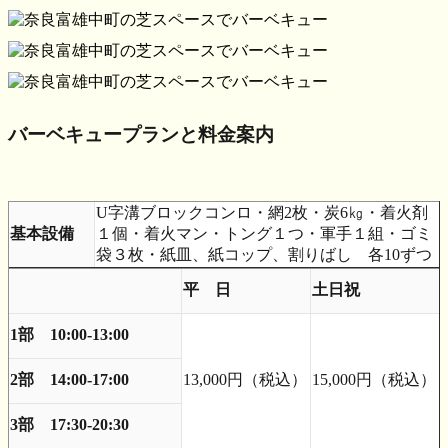
バーベキュープランと料金案内
U字溝ブロックコンロ・網2枚・炭6㎏・着火剤
基本設備
１個・着火マン・トング１つ・軍手１組・ゴミ
袋３枚・紙皿、紙コップ、割りばし 各10ずつ
平 日
土日祝
1部 10:00-13:00
2部 14:00-17:00
13,000円（税込）
15,000円（税込）
3部 17:30-20:30