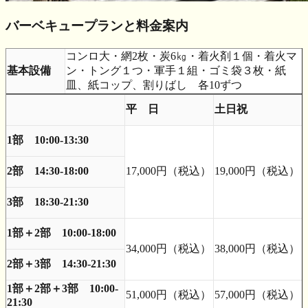
バーベキュープランと料金案内
コンロ大・網2枚・炭6㎏・着火剤１個・着火マ
基本設備
ン・トング１つ・軍手１組・ゴミ袋３枚・紙
皿、紙コップ、割りばし 各10ずつ
平 日
土日祝
1部 10:00-13:30
2部 14:30-18:00
17,000円（税込）
19,000円（税込）
3部 18:30-21:30
1部＋2部 10:00-18:00
34,000円（税込）
38,000円（税込）
2部＋3部 14:30-21:30
1部＋2部＋3部 10:00-
51,000円（税込）
57,000円（税込）
21:30