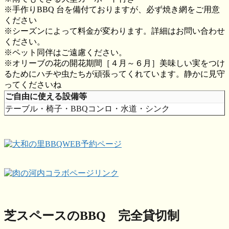
※手作りBBQ 台を備付ておりますが、必ず焼き網をご用意
ください
※シーズンによって料金が変わります。詳細はお問い合わせ
ください。
※ペット同伴はご遠慮ください。
※オリーブの花の開花期間［４月～６月］美味しい実をつけ
るためにハチや虫たちが頑張ってくれています。静かに見守
ってくださいね
ご自由に使える設備等
テーブル・椅子・BBQコンロ・水道・シンク
芝スペースのBBQ
完全貸切制