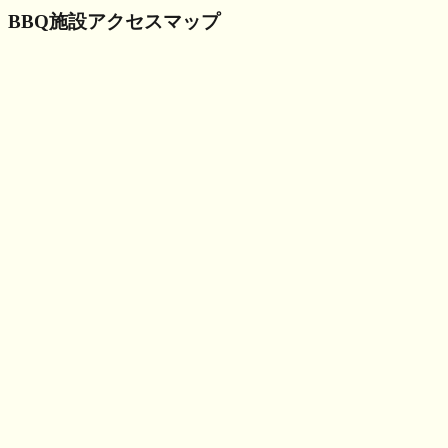
BBQ施設アクセスマップ