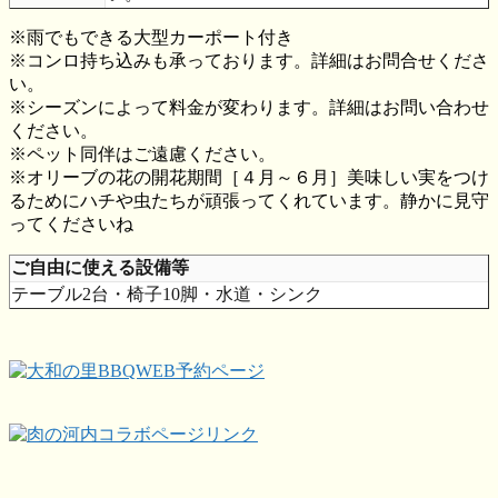
※雨でもできる大型カーポート付き
※コンロ持ち込みも承っております。詳細はお問合せくださ
い。
※シーズンによって料金が変わります。詳細はお問い合わせ
ください。
※ペット同伴はご遠慮ください。
※オリーブの花の開花期間［４月～６月］美味しい実をつけ
るためにハチや虫たちが頑張ってくれています。静かに見守
ってくださいね
ご自由に使える設備等
テーブル2台・椅子10脚・水道・シンク