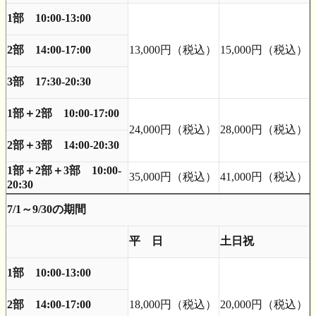
1部 10:00-13:00
2部 14:00-17:00
13,000円（税込）
15,000円（税込）
3部 17:30-20:30
1部＋2部 10:00-17:00
24,000円（税込）
28,000円（税込）
2部＋3部 14:00-20:30
1部＋2部＋3部 10:00-
35,000円（税込）
41,000円（税込）
20:30
7/1～9/30の期間
平 日
土日祝
1部 10:00-13:00
2部 14:00-17:00
18,000円（税込）
20,000円（税込）