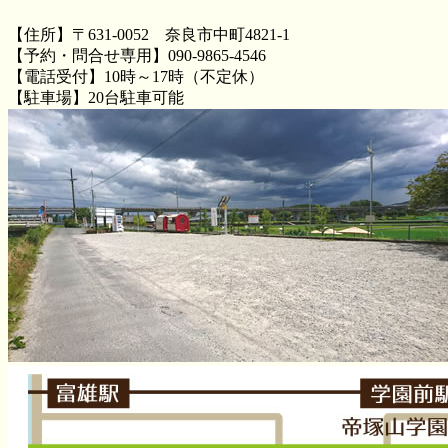
【住所】〒631-0052 奈良市中町4821-1
【予約・問合せ専用】090-9865-4546
【電話受付】10時～17時（不定休）
【駐車場】20台駐車可能