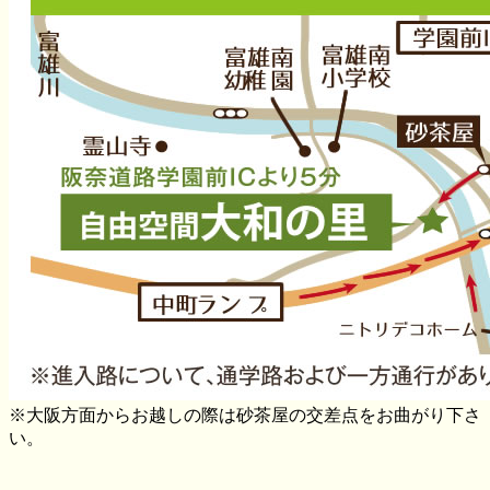
※大阪方面からお越しの際は砂茶屋の交差点をお曲がり下さ
い。