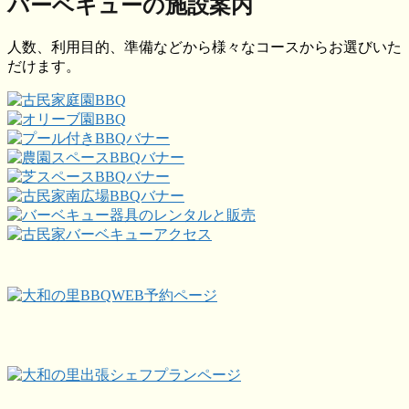
バーベキューの施設案内
人数、利用目的、準備などから様々なコースからお選びいた
だけます。