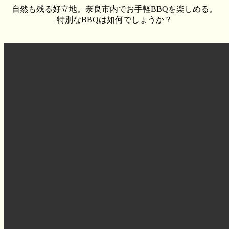
自然も残る好立地。奈良市内でお手軽BBQを楽しめる。
特別なBBQは如何でしょうか？