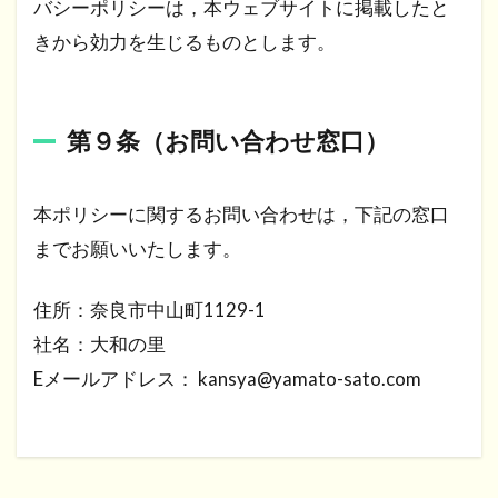
バシーポリシーは，本ウェブサイトに掲載したと
きから効力を生じるものとします。
第９条（お問い合わせ窓口）
本ポリシーに関するお問い合わせは，下記の窓口
までお願いいたします。
住所：奈良市中山町1129-1
社名：大和の里
Eメールアドレス： kansya@yamato-sato.com