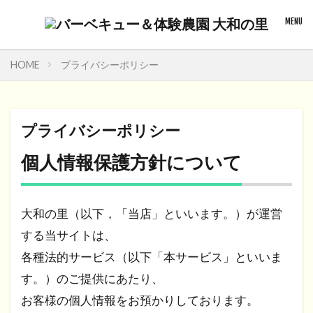
HOME
プライバシーポリシー
プライバシーポリシー
個人情報保護方針について
大和の里（以下，「当店」といいます。）が運営
する当サイトは、
各種法的サービス（以下「本サービス」といいま
す。）のご提供にあたり、
お客様の個人情報をお預かりしております。