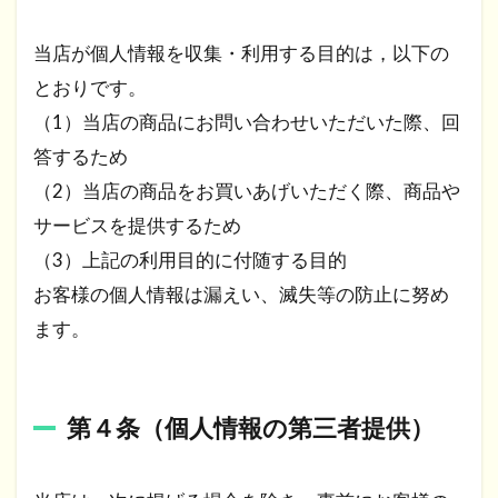
当店が個人情報を収集・利用する目的は，以下の
とおりです。
（1）当店の商品にお問い合わせいただいた際、回
答するため
（2）当店の商品をお買いあげいただく際、商品や
サービスを提供するため
（3）上記の利用目的に付随する目的
お客様の個人情報は漏えい、滅失等の防止に努め
ます。
第４条（個人情報の第三者提供）