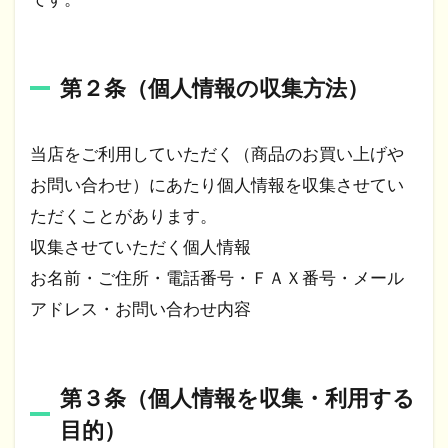
第２条（個人情報の収集方法）
当店をご利用していただく（商品のお買い上げや
お問い合わせ）にあたり個人情報を収集させてい
ただくことがあります。
収集させていただく個人情報
お名前・ご住所・電話番号・ＦＡＸ番号・メール
アドレス・お問い合わせ内容
第３条（個人情報を収集・利用する
目的）