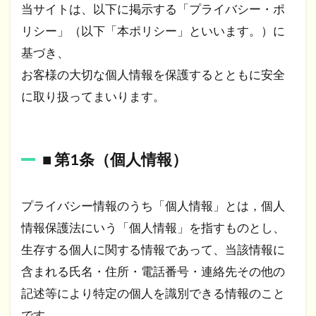
当サイトは、以下に掲示する「プライバシー・ポ
リシー」（以下「本ポリシー」といいます。）に
基づき、
お客様の大切な個人情報を保護するとともに安全
に取り扱ってまいります。
■ 第1条（個人情報）​
プライバシー情報のうち「個人情報」とは，個人
情報保護法にいう「個人情報」を指すものとし、
生存する個人に関する情報であって、当該情報に
含まれる氏名・住所・電話番号・連絡先その他の
記述等により特定の個人を識別できる情報のこと
です。