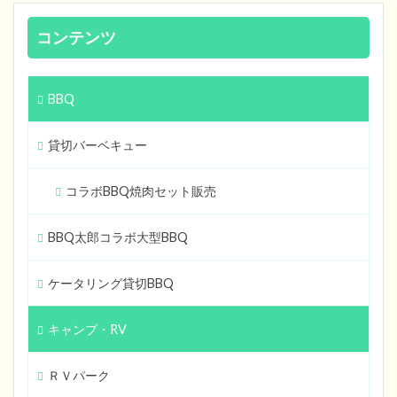
コンテンツ
BBQ
貸切バーベキュー
コラボBBQ焼肉セット販売
BBQ太郎コラボ大型BBQ
ケータリング貸切BBQ
キャンプ・RV
ＲＶパーク