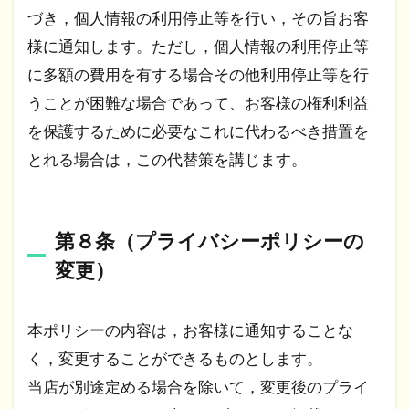
づき，個人情報の利用停止等を行い，その旨お客
様に通知します。ただし，個人情報の利用停止等
に多額の費用を有する場合その他利用停止等を行
うことが困難な場合であって、お客様の権利利益
を保護するために必要なこれに代わるべき措置を
とれる場合は，この代替策を講じます。
第８条（プライバシーポリシーの
変更）
本ポリシーの内容は，お客様に通知することな
く，変更することができるものとします。
当店が別途定める場合を除いて，変更後のプライ