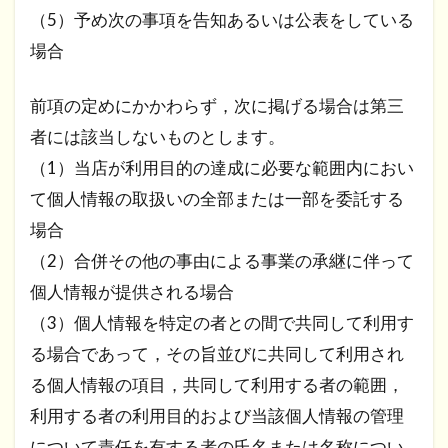
（5）予め次の事項を告知あるいは公表をしている
場合
前項の定めにかかわらず，次に掲げる場合は第三
者には該当しないものとします。
（1）当店が利用目的の達成に必要な範囲内におい
て個人情報の取扱いの全部または一部を委託する
場合
（2）合併その他の事由による事業の承継に伴って
個人情報が提供される場合
（3）個人情報を特定の者との間で共同して利用す
る場合であって，その旨並びに共同して利用され
る個人情報の項目，共同して利用する者の範囲，
利用する者の利用目的および当該個人情報の管理
について責任を有する者の氏名または名称につい