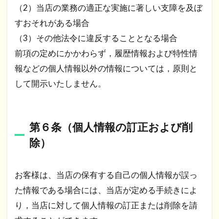
（2）当店の業務の適正な実施に著しい支障を及ぼ
すおそれがある場合
（3）その他法令に違反することとなる場合
前項の定めにかかわらず，履歴情報および特性情
報などの個人情報以外の情報については，原則と
して開示いたしません。
第６条（個人情報の訂正および削
除）
お客様は、当店の保有する自己の個人情報が誤っ
た情報である場合には、当店が定める手続きによ
り，当店に対して個人情報の訂正または削除を請