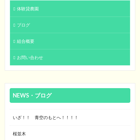
体験貸農園
ブログ
組合概要
お問い合わせ
NEWS・ブログ
いざ！！ 青空のもとへ！！！！
桜並木