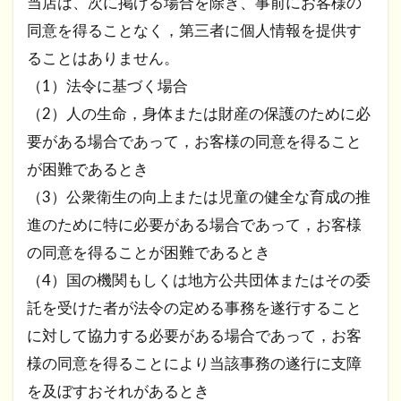
当店は、次に掲げる場合を除き、事前にお客様の
同意を得ることなく，第三者に個人情報を提供す
ることはありません。
（1）法令に基づく場合
（2）人の生命，身体または財産の保護のために必
要がある場合であって，お客様の同意を得ること
が困難であるとき
（3）公衆衛生の向上または児童の健全な育成の推
進のために特に必要がある場合であって，お客様
の同意を得ることが困難であるとき
（4）国の機関もしくは地方公共団体またはその委
託を受けた者が法令の定める事務を遂行すること
に対して協力する必要がある場合であって，お客
様の同意を得ることにより当該事務の遂行に支障
を及ぼすおそれがあるとき