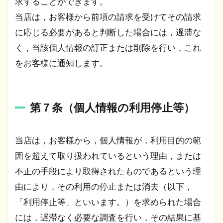
求することができます。
当店は，お客様から前項の請求を受けてその請求
に応じる必要があると判断した場合には，遅滞な
く，当該個人情報の訂正または削除を行い，これ
をお客様に通知します。
第７条（個人情報の利用停止等）
当店は，お客様から，個人情報が，利用目的の範
囲を超えて取り扱われているという理由，または
不正の手段により取得されたものであるという理
由により，その利用の停止または消去（以下，
「利用停止等」といいます。）を求められた場合
には，遅滞なく必要な調査を行い，その結果に基