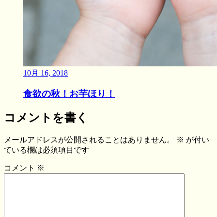
10月 16, 2018
食欲の秋！お芋ほり！
コメントを書く
メールアドレスが公開されることはありません。
※
が付い
ている欄は必須項目です
コメント
※