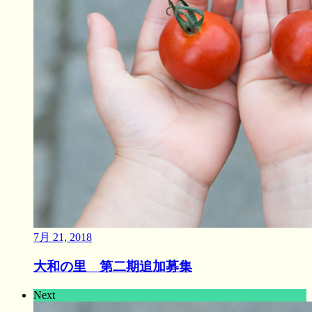
7月 21, 2018
大和の里 第二期追加募集
Next