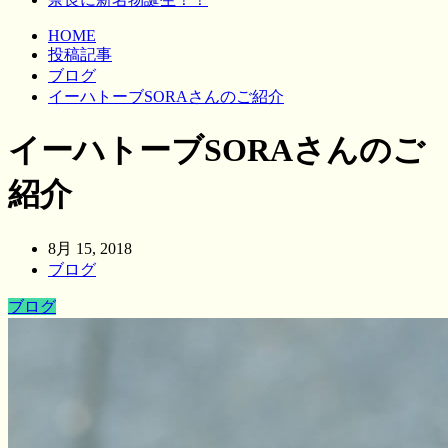
HOME
投稿記事
ブログ
イーハトーブSORAさんのご紹介
イーハトーブSORAさんのご
紹介
8月 15, 2018
ブログ
ブログ