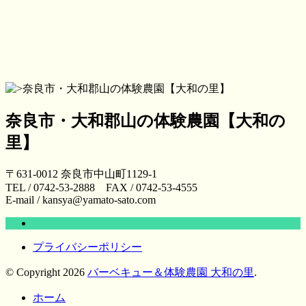
奈良市・大和郡山の体験農園【大和の
里】
〒631-0012 奈良市中山町1129-1
TEL / 0742-53-2888 FAX / 0742-53-4555
E-mail / kansya@yamato-sato.com
プライバシーポリシー
© Copyright 2026
バーベキュー＆体験農園 大和の里
.
ホーム