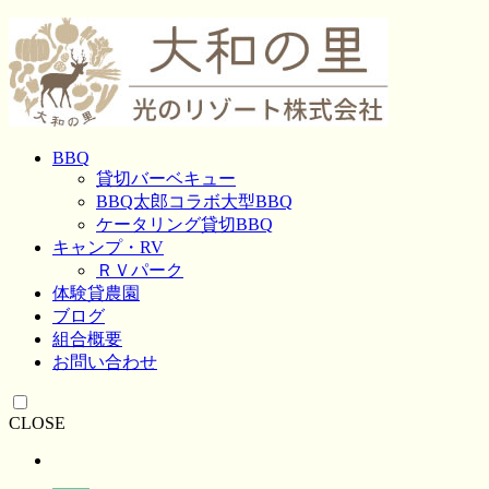
BBQ
貸切バーベキュー
BBQ太郎コラボ大型BBQ
ケータリング貸切BBQ
キャンプ・RV
ＲＶパーク
体験貸農園
ブログ
組合概要
お問い合わせ
CLOSE