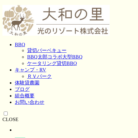
BBQ
貸切バーベキュー
BBQ太郎コラボ大型BBQ
ケータリング貸切BBQ
キャンプ・RV
ＲＶパーク
体験貸農園
ブログ
組合概要
お問い合わせ
CLOSE