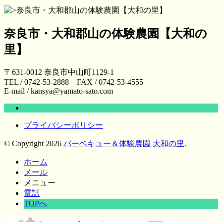
奈良市・大和郡山の体験農園【大和の
里】
〒631-0012 奈良市中山町1129-1
TEL / 0742-53-2888 FAX / 0742-53-4555
E-mail / kansya@yamato-sato.com
プライバシーポリシー
© Copyright 2026
バーベキュー＆体験農園 大和の里
.
ホーム
メール
メニュー
電話
TOPへ