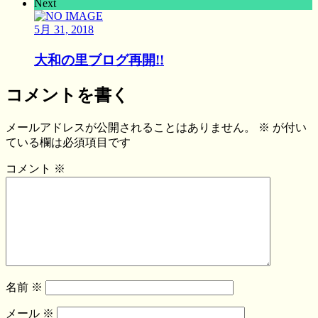
Next
5月 31, 2018
大和の里ブログ再開!!
コメントを書く
メールアドレスが公開されることはありません。
※
が付い
ている欄は必須項目です
コメント
※
名前
※
メール
※