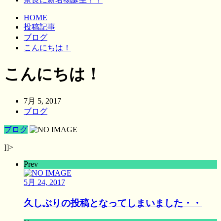
HOME
投稿記事
ブログ
こんにちは！
こんにちは！
7月 5, 2017
ブログ
ブログ
]]>
Prev
5月 24, 2017
久しぶりの投稿となってしまいました・・