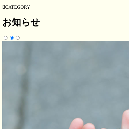
CATEGORY
お知らせ